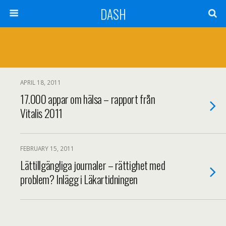
DASH
APRIL 18, 2011
17.000 appar om hälsa – rapport från
Vitalis 2011
FEBRUARY 15, 2011
Lättillgängliga journaler – rättighet med
problem? Inlägg i Läkartidningen