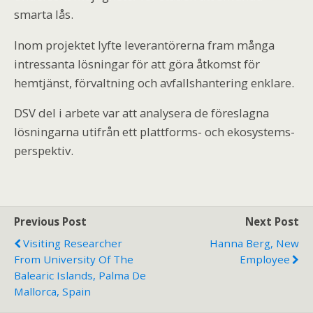
smarta lås.
Inom projektet lyfte leverantörerna fram många
intressanta lösningar för att göra åtkomst för
hemtjänst, förvaltning och avfallshantering enklare.
DSV del i arbete var att analysera de föreslagna
lösningarna utifrån ett plattforms- och ekosystems-
perspektiv.
Previous Post
Next Post
Visiting Researcher
Hanna Berg, New
From University Of The
Employee
Balearic Islands, Palma De
Mallorca, Spain